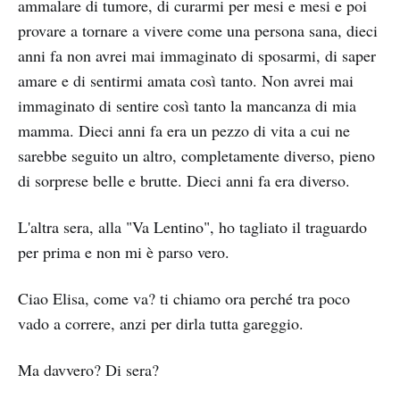
ammalare di tumore, di curarmi per mesi e mesi e poi
provare a tornare a vivere come una persona sana, dieci
anni fa non avrei mai immaginato di sposarmi, di saper
amare e di sentirmi amata così tanto. Non avrei mai
immaginato di sentire così tanto la mancanza di mia
mamma. Dieci anni fa era un pezzo di vita a cui ne
sarebbe seguito un altro, completamente diverso, pieno
di sorprese belle e brutte. Dieci anni fa era diverso.
L'altra sera, alla "Va Lentino", ho tagliato il traguardo
per prima e non mi è parso vero.
Ciao Elisa, come va? ti chiamo ora perché tra poco
vado a correre, anzi per dirla tutta gareggio.
Ma davvero? Di sera?