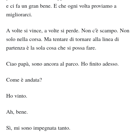
e ci fa un gran bene. E che ogni volta proviamo a
migliorarci.
A volte si vince, a volte si perde. Non c'è scampo. Non
solo nella corsa. Ma tentare di tornare alla linea di
partenza è la sola cosa che si possa fare.
Ciao papà, sono ancora al parco. Ho finito adesso.
Come è andata?
Ho vinto.
Ah, bene.
Sì, mi sono impegnata tanto.