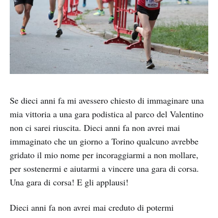
Se dieci anni fa mi avessero chiesto di immaginare una
mia vittoria a una gara podistica al parco del Valentino
non ci sarei riuscita. Dieci anni fa non avrei mai
immaginato che un giorno a Torino qualcuno avrebbe
gridato il mio nome per incoraggiarmi a non mollare,
per sostenermi e aiutarmi a vincere una gara di corsa.
Una gara di corsa! E gli applausi!
Dieci anni fa non avrei mai creduto di potermi