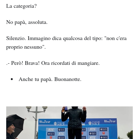
La categoria?
No papà, assoluta.
Silenzio. Immagino dica qualcosa del tipo: "non c'era
proprio nessuno".
.- Però! Brava! Ora ricordati di mangiare.
Anche tu papà. Buonanotte.