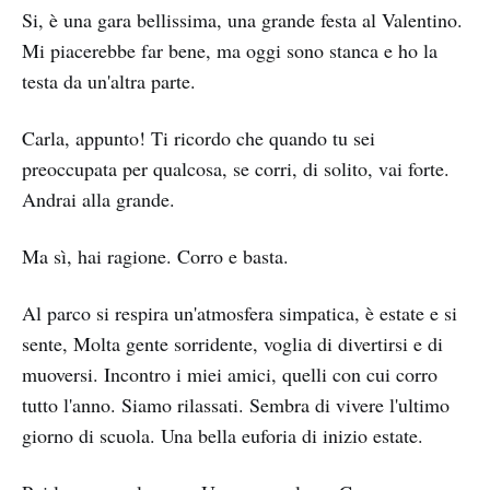
Si, è una gara bellissima, una grande festa al Valentino.
Mi piacerebbe far bene, ma oggi sono stanca e ho la
testa da un'altra parte.
Carla, appunto! Ti ricordo che quando tu sei
preoccupata per qualcosa, se corri, di solito, vai forte.
Andrai alla grande.
Ma sì, hai ragione. Corro e basta.
Al parco si respira un'atmosfera simpatica, è estate e si
sente, Molta gente sorridente, voglia di divertirsi e di
muoversi. Incontro i miei amici, quelli con cui corro
tutto l'anno. Siamo rilassati. Sembra di vivere l'ultimo
giorno di scuola. Una bella euforia di inizio estate.