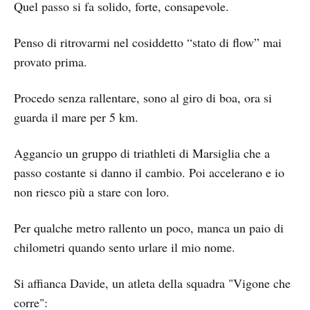
Quel passo si fa solido, forte, consapevole.
Penso di ritrovarmi nel cosiddetto “stato di flow” mai
provato prima.
Procedo senza rallentare, sono al giro di boa, ora si
guarda il mare per 5 km.
Aggancio un gruppo di triathleti di Marsiglia che a
passo costante si danno il cambio. Poi accelerano e io
non riesco più a stare con loro.
Per qualche metro rallento un poco, manca un paio di
chilometri quando sento urlare il mio nome.
Si affianca Davide, un atleta della squadra "Vigone che
corre":