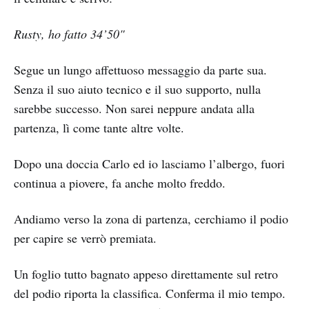
Rusty, ho fatto 34’50"
Segue un lungo affettuoso messaggio da parte sua.
Senza il suo aiuto tecnico e il suo supporto, nulla
sarebbe successo. Non sarei neppure andata alla
partenza, lì come tante altre volte.
Dopo una doccia Carlo ed io lasciamo l’albergo, fuori
continua a piovere, fa anche molto freddo.
Andiamo verso la zona di partenza, cerchiamo il podio
per capire se verrò premiata.
Un foglio tutto bagnato appeso direttamente sul retro
del podio riporta la classifica. Conferma il mio tempo.