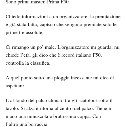
Sono prima master. Prima F50.
Chiedo informazioni a un organizzatore, la premiazione
è già stata fatta, capisco che vengono premiate solo le
prime tre assolute.
Ci rimango un po’ male. L'organizzatore mi guarda, mi
chiede l’età, gli dico che è record italiano F50,
controlla la classifica.
A quel punto sotto una pioggia incessante mi dice di
aspettare.
È al fondo del palco chinato tra gli scatoloni sotto il
tavolo. Si alza e ritorna al centro del palco. Tiene in
mano una minuscola e bruttissima coppa. Con
l’altra una borraccia.