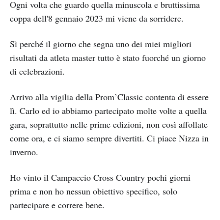
Ogni volta che guardo quella minuscola e bruttissima
coppa dell'8 gennaio 2023 mi viene da sorridere.
Sì perché il giorno che segna uno dei miei migliori
risultati da atleta master tutto è stato fuorché un giorno
di celebrazioni.
Arrivo alla vigilia della Prom’Classic contenta di essere
lì. Carlo ed io abbiamo partecipato molte volte a quella
gara, soprattutto nelle prime edizioni, non così affollate
come ora, e ci siamo sempre divertiti. Ci piace Nizza in
inverno.
Ho vinto il Campaccio Cross Country pochi giorni
prima e non ho nessun obiettivo specifico, solo
partecipare e correre bene.