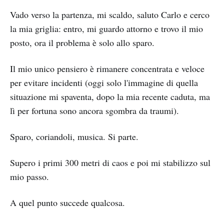
Vado verso la partenza, mi scaldo, saluto Carlo e cerco
la mia griglia: entro, mi guardo attorno e trovo il mio
posto, ora il problema è solo allo sparo.
Il mio unico pensiero è rimanere concentrata e veloce
per evitare incidenti (oggi solo l'immagine di quella
situazione mi spaventa, dopo la mia recente caduta, ma
lì per fortuna sono ancora sgombra da traumi).
Sparo, coriandoli, musica. Si parte.
Supero i primi 300 metri di caos e poi mi stabilizzo sul
mio passo.
A quel punto succede qualcosa.