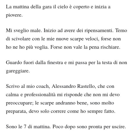
La mattina della gara il cielo è coperto e inizia a
piovere.
Mi sveglio male. Inizio ad avere dei ripensamenti. Temo
di scivolare con le mie nuove scarpe veloci, forse non
ho ne ho più voglia. Forse non vale la pena rischiare.
Guardo fuori dalla finestra e mi passa per la testa di non
gareggiare.
Scrivo al mio coach, Alessandro Rastello, che con
calma e professionalità mi risponde che non mi devo
preoccupare; le scarpe andranno bene, sono molto
preparata, devo solo correre come ho sempre fatto.
Sono le 7 di mattina. Poco dopo sono pronta per uscire.