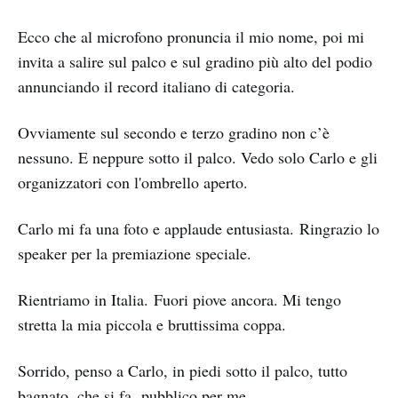
Ecco che al microfono pronuncia il mio nome, poi mi
invita a salire sul palco e sul gradino più alto del podio
annunciando il record italiano di categoria.
Ovviamente sul secondo e terzo gradino non c’è
nessuno. E neppure sotto il palco. Vedo solo Carlo e gli
organizzatori con l'ombrello aperto.
Carlo mi fa una foto e applaude entusiasta. Ringrazio lo
speaker per la premiazione speciale.
Rientriamo in Italia. Fuori piove ancora. Mi tengo
stretta la mia piccola e bruttissima coppa.
Sorrido, penso a Carlo, in piedi sotto il palco, tutto
bagnato, che si fa pubblico per me.