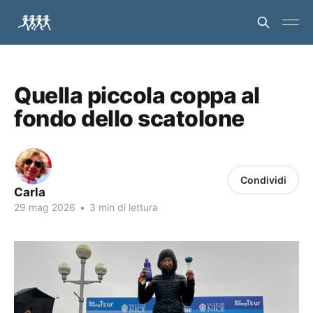
Quella piccola coppa al
fondo dello scatolone
Condividi
Carla
29 mag 2026
•
3 min di lettura