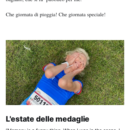
Che giornata di pioggia! Che giornata speciale!
L'estate delle medaglie