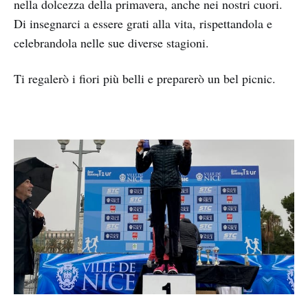
nella dolcezza della primavera, anche nei nostri cuori.
Di insegnarci a essere grati alla vita, rispettandola e
celebrandola nelle sue diverse stagioni.
Ti regalerò i fiori più belli e preparerò un bel picnic.