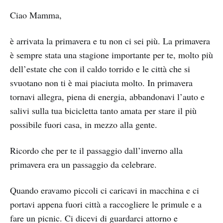
Ciao Mamma,
è arrivata la primavera e tu non ci sei più. La primavera
è sempre stata una stagione importante per te, molto più
dell’estate che con il caldo torrido e le città che si
svuotano non ti è mai piaciuta molto. In primavera
tornavi allegra, piena di energia, abbandonavi l’auto e
salivi sulla tua bicicletta tanto amata per stare il più
possibile fuori casa, in mezzo alla gente.
Ricordo che per te il passaggio dall’inverno alla
primavera era un passaggio da celebrare.
Quando eravamo piccoli ci caricavi in macchina e ci
portavi appena fuori città a raccogliere le primule e a
fare un picnic. Ci dicevi di guardarci attorno e