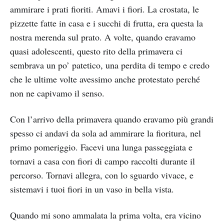
ammirare i prati fioriti. Amavi i fiori. La crostata, le
pizzette fatte in casa e i succhi di frutta, era questa la
nostra merenda sul prato. A volte, quando eravamo
quasi adolescenti, questo rito della primavera ci
sembrava un po’ patetico, una perdita di tempo e credo
che le ultime volte avessimo anche protestato perché
non ne capivamo il senso.
Con l’arrivo della primavera quando eravamo più grandi
spesso ci andavi da sola ad ammirare la fioritura, nel
primo pomeriggio. Facevi una lunga passeggiata e
tornavi a casa con fiori di campo raccolti durante il
percorso. Tornavi allegra, con lo sguardo vivace, e
sistemavi i tuoi fiori in un vaso in bella vista.
Quando mi sono ammalata la prima volta, era vicino